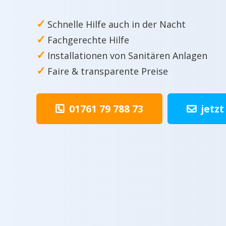
✓
Schnelle Hilfe auch in der Nacht
✓
Fachgerechte Hilfe
✓
Installationen von Sanitären Anlagen
✓
Faire & transparente Preise
01761 79 788 73
jetzt