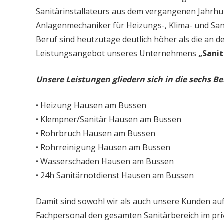
Sanitärinstallateurs aus dem vergangenen Jahrhun
Anlagenmechaniker für Heizungs-, Klima- und San
Beruf sind heutzutage deutlich höher als die an d
Leistungsangebot unseres Unternehmens
„Sanit
Unsere Leistungen gliedern sich in die sechs Be
• Heizung Hausen am Bussen
• Klempner/Sanitär Hausen am Bussen
• Rohrbruch Hausen am Bussen
• Rohrreinigung Hausen am Bussen
• Wasserschaden Hausen am Bussen
• 24h Sanitärnotdienst Hausen am Bussen
Damit sind sowohl wir als auch unsere Kunden auf
Fachpersonal den gesamten Sanitärbereich im priv