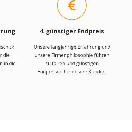
hrung
4. günstiger Endpreis
schick
Unsere langjährige Erfahrung und
r die
unsere Firmenphilosophie führen
 in die
zu fairen und günstigen
Endpreisen für unsere Kunden.