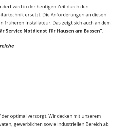
dert wird in der heutigen Zeit durch den
itärtechnik ersetzt. Die Anforderungen an diesen
en früheren Installateur. Das zeigt sich auch an dem
är Service Notdienst für Hausen am Bussen“
.
reiche
 der optimal versorgt. Wir decken mit unserem
aten, gewerblichen sowie industriellen Bereich ab.