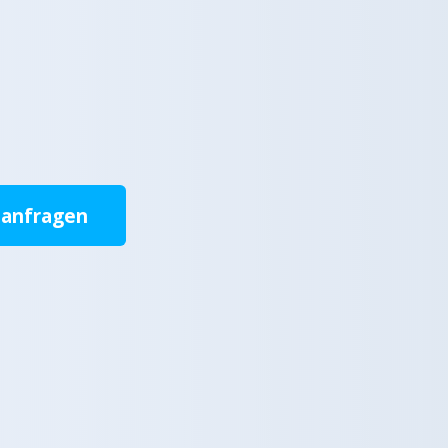
 anfragen