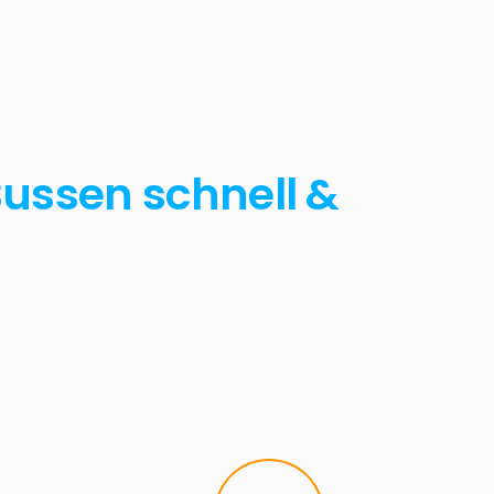
Bussen schnell &