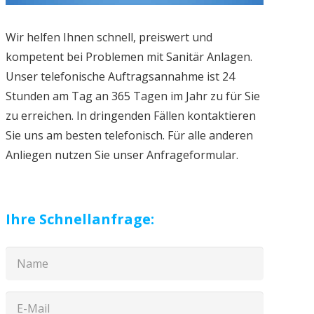
Wir helfen Ihnen schnell, preiswert und
kompetent bei Problemen mit Sanitär Anlagen.
Unser telefonische Auftragsannahme ist 24
Stunden am Tag an 365 Tagen im Jahr zu für Sie
zu erreichen. In dringenden Fällen kontaktieren
Sie uns am besten telefonisch. Für alle anderen
Anliegen nutzen Sie unser Anfrageformular.
Ihre Schnellanfrage: