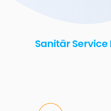
Sanitär Service