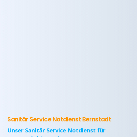
Sanitär Service Notdienst Bernstadt
Unser Sanitär Service Notdienst für