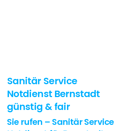
Sanitär Service
Notdienst Bernstadt
günstig & fair
Sie rufen – Sanitär Service