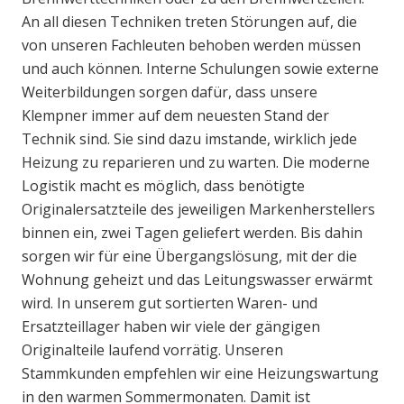
An all diesen Techniken treten Störungen auf, die
von unseren Fachleuten behoben werden müssen
und auch können. Interne Schulungen sowie externe
Weiterbildungen sorgen dafür, dass unsere
Klempner immer auf dem neuesten Stand der
Technik sind. Sie sind dazu imstande, wirklich jede
Heizung zu reparieren und zu warten. Die moderne
Logistik macht es möglich, dass benötigte
Originalersatzteile des jeweiligen Markenherstellers
binnen ein, zwei Tagen geliefert werden. Bis dahin
sorgen wir für eine Übergangslösung, mit der die
Wohnung geheizt und das Leitungswasser erwärmt
wird. In unserem gut sortierten Waren- und
Ersatzteillager haben wir viele der gängigen
Originalteile laufend vorrätig. Unseren
Stammkunden empfehlen wir eine Heizungswartung
in den warmen Sommermonaten. Damit ist