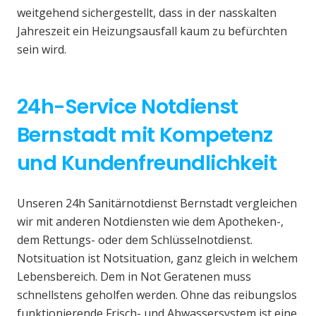
weitgehend sichergestellt, dass in der nasskalten
Jahreszeit ein Heizungsausfall kaum zu befürchten
sein wird.
24h-Service Notdienst
Bernstadt mit Kompetenz
und Kundenfreundlichkeit
Unseren 24h Sanitärnotdienst Bernstadt vergleichen
wir mit anderen Notdiensten wie dem Apotheken-,
dem Rettungs- oder dem Schlüsselnotdienst.
Notsituation ist Notsituation, ganz gleich in welchem
Lebensbereich. Dem in Not Geratenen muss
schnellstens geholfen werden. Ohne das reibungslos
funktionierende Frisch- und Abwassersystem ist eine