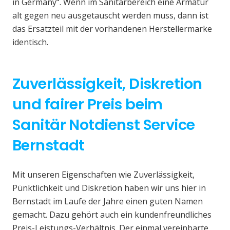
in Germany“. Wenn im Sanitärbereich eine Armatur
alt gegen neu ausgetauscht werden muss, dann ist
das Ersatzteil mit der vorhandenen Herstellermarke
identisch.
Zuverlässigkeit, Diskretion
und fairer Preis beim
Sanitär Notdienst Service
Bernstadt
Mit unseren Eigenschaften wie Zuverlässigkeit,
Pünktlichkeit und Diskretion haben wir uns hier in
Bernstadt im Laufe der Jahre einen guten Namen
gemacht. Dazu gehört auch ein kundenfreundliches
Preis-Leistungs-Verhältnis. Der einmal vereinbarte