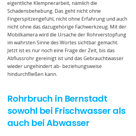
eigentliche Klempnerarbeit, nämlich die
Schadensbehebung. Das geht nicht ohne
Fingerspitzengefühl, nicht ohne Erfahrung und auch
nicht ohne das dazugehörige Fachwerkzeug. Mit der
Mobilkamera wird die Ursache der Rohrverstopfung
im wahrsten Sinne des Wortes sichtbar gemacht.
Jetzt ist es nur noch eine Frage der Zeit, bis das
Abflussrohr gereinigt ist und das Gebrauchtwasser
wieder ungehindert ab- beziehungsweise
hindurchfließen kann.
Rohrbruch in Bernstadt
sowohl bei Frischwasser als
auch bei Abwasser