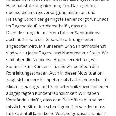
Haushaltsführung nicht möglich. Dazu gehört
ebenso die Energieversorgung mit Strom und
Heizung. Schon der geringste Fehler sorgt für Chaos
im Tagesablauf. Notdienst heißt, dass die
Dienstleistung, in unserem Fall der Sanitärdienst,
auch außerhalb der Geschäftsöffnungszeiten
angeboten wird. Mit unserem 24h Sanitärnotdienst
sind wir zu jeder Tages- und Nachtzeit zur Stelle. Wir
sind über die Notdienst-Hotline erreichbar, wir
kommen zum Kunden hin, und wir beheben den
Rohrleitungsschaden. Auch in dieser Notsituation
zeigt sich unsere Kompetenz als Fachhandwerker für
Klima-, Heizungs- und Sanitärtechnik sowie mit einer
ausgeprägten Kundenfreundlichkeit. Wir haben
Verständnis dafür, dass dem Betroffenen in seiner
misslichen Situation schnell geholfen werden muss.
Im Extremfall kann keine Wäsche gewaschen, nicht