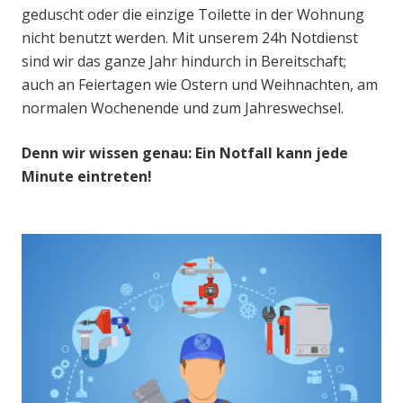
geduscht oder die einzige Toilette in der Wohnung
nicht benutzt werden. Mit unserem 24h Notdienst
sind wir das ganze Jahr hindurch in Bereitschaft;
auch an Feiertagen wie Ostern und Weihnachten, am
normalen Wochenende und zum Jahreswechsel.
Denn wir wissen genau: Ein Notfall kann jede
Minute eintreten!