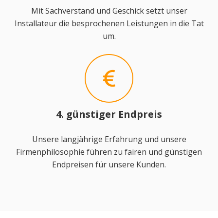
Mit Sachverstand und Geschick setzt unser
Installateur die besprochenen Leistungen in die Tat
um.
4. günstiger Endpreis
Unsere langjährige Erfahrung und unsere
Firmenphilosophie führen zu fairen und günstigen
Endpreisen für unsere Kunden.