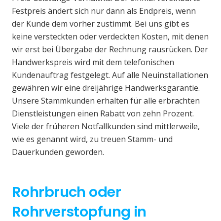
Festpreis ändert sich nur dann als Endpreis, wenn
der Kunde dem vorher zustimmt. Bei uns gibt es
keine versteckten oder verdeckten Kosten, mit denen
wir erst bei Übergabe der Rechnung rausrücken. Der
Handwerkspreis wird mit dem telefonischen
Kundenauftrag festgelegt. Auf alle Neuinstallationen
gewähren wir eine dreijährige Handwerksgarantie.
Unsere Stammkunden erhalten für alle erbrachten
Dienstleistungen einen Rabatt von zehn Prozent.
Viele der früheren Notfallkunden sind mittlerweile,
wie es genannt wird, zu treuen Stamm- und
Dauerkunden geworden.
Rohrbruch oder
Rohrverstopfung in