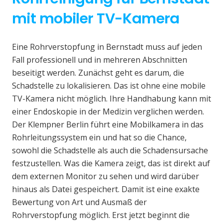
mit mobiler TV-Kamera
Eine Rohrverstopfung in Bernstadt muss auf jeden
Fall professionell und in mehreren Abschnitten
beseitigt werden. Zunächst geht es darum, die
Schadstelle zu lokalisieren. Das ist ohne eine mobile
TV-Kamera nicht möglich. Ihre Handhabung kann mit
einer Endoskopie in der Medizin verglichen werden.
Der Klempner Berlin führt eine Mobilkamera in das
Rohrleitungssystem ein und hat so die Chance,
sowohl die Schadstelle als auch die Schadensursache
festzustellen. Was die Kamera zeigt, das ist direkt auf
dem externen Monitor zu sehen und wird darüber
hinaus als Datei gespeichert. Damit ist eine exakte
Bewertung von Art und Ausmaß der
Rohrverstopfung möglich. Erst jetzt beginnt die