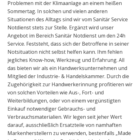
Problemen mit der Klimaanlage an einem heißen
Sommertag. In solchen und vielen anderen
Situationen des Alltags sind wir vom Sanitär Service
Notdienst stets zur Stelle. Ergänzt wird unser
Angebot im Bereich Sanitär Notdienst um den 24h
Service. Feststeht, dass sich der Betroffene in seiner
Notsituation nicht selbst helfen kann. Ihm fehlen
jegliches Know-how, Werkzeug und Erfahrung. All
das bieten wir als ein Handwerksunternehmen und
Mitglied der Industrie- & Handelskammer. Durch die
Zugehörigkeit zur Handwerkerinnung profitieren wir
von solchen Vorteilen wie Aus-, Fort- und
Weiterbildungen, oder von einem vergünstigten
Einkauf notwendiger Gebrauchs- und
Verbrauchsmaterialien. Wir legen seit jeher Wert
darauf, ausschließlich Ersatzteile von namhaften
Markenherstellern zu verwenden, bestenfalls „Made