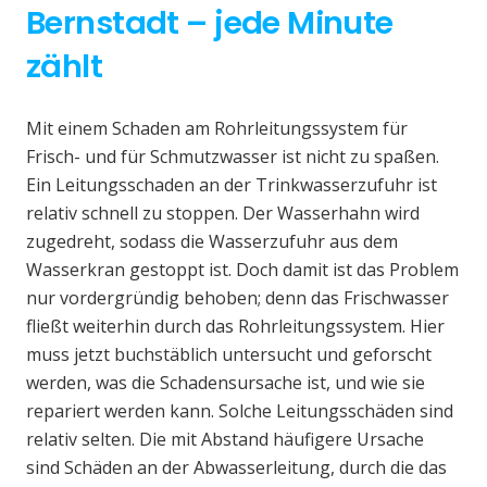
Bernstadt – jede Minute
zählt
Mit einem Schaden am Rohrleitungssystem für
Frisch- und für Schmutzwasser ist nicht zu spaßen.
Ein Leitungsschaden an der Trinkwasserzufuhr ist
relativ schnell zu stoppen. Der Wasserhahn wird
zugedreht, sodass die Wasserzufuhr aus dem
Wasserkran gestoppt ist. Doch damit ist das Problem
nur vordergründig behoben; denn das Frischwasser
fließt weiterhin durch das Rohrleitungssystem. Hier
muss jetzt buchstäblich untersucht und geforscht
werden, was die Schadensursache ist, und wie sie
repariert werden kann. Solche Leitungsschäden sind
relativ selten. Die mit Abstand häufigere Ursache
sind Schäden an der Abwasserleitung, durch die das