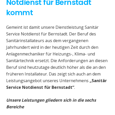
Notdienst für Bernstadt
kommt
Gemeint ist damit unsere Dienstleistung Sanitär
Service Notdienst für Bernstadt. Der Beruf des
Sanitärinstallateurs aus dem vergangenen
Jahrhundert wird in der heutigen Zeit durch den
Anlagenmechaniker für Heizungs-, Klima- und
Sanitärtechnik ersetzt. Die Anforderungen an diesen
Beruf sind heutzutage deutlich höher als die an den
früheren Installateur. Das zeigt sich auch an dem
Leistungsangebot unseres Unternehmens
„Sanitär
Service Notdienst für Bernstadt“
.
Unsere Leistungen gliedern sich in die sechs
Bereiche