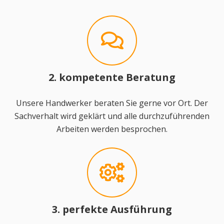
2. kompetente Beratung
Unsere Handwerker beraten Sie gerne vor Ort. Der
Sachverhalt wird geklärt und alle durchzuführenden
Arbeiten werden besprochen.
3. perfekte Ausführung