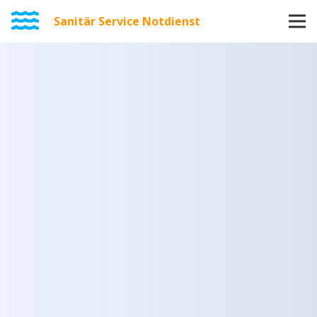
Sanitär Service Notdienst