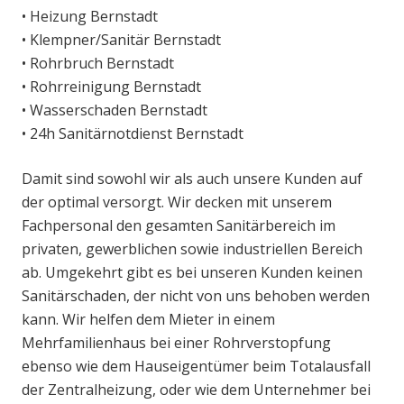
• Heizung Bernstadt
• Klempner/Sanitär Bernstadt
• Rohrbruch Bernstadt
• Rohrreinigung Bernstadt
• Wasserschaden Bernstadt
• 24h Sanitärnotdienst Bernstadt
Damit sind sowohl wir als auch unsere Kunden auf
der optimal versorgt. Wir decken mit unserem
Fachpersonal den gesamten Sanitärbereich im
privaten, gewerblichen sowie industriellen Bereich
ab. Umgekehrt gibt es bei unseren Kunden keinen
Sanitärschaden, der nicht von uns behoben werden
kann. Wir helfen dem Mieter in einem
Mehrfamilienhaus bei einer Rohrverstopfung
ebenso wie dem Hauseigentümer beim Totalausfall
der Zentralheizung, oder wie dem Unternehmer bei