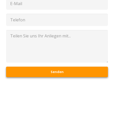
Senden