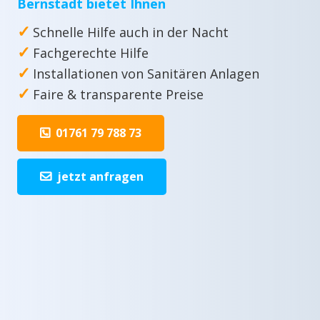
Bernstadt bietet Ihnen
✓
Schnelle Hilfe auch in der Nacht
✓
Fachgerechte Hilfe
✓
Installationen von Sanitären Anlagen
✓
Faire & transparente Preise
01761 79 788 73
jetzt anfragen