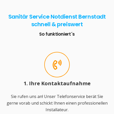
Sanitär Service Notdienst Bernstadt
schnell & preiswert
So funktioniert´s
1. Ihre Kontaktaufnahme
Sie rufen uns an! Unser Telefonservice berät Sie
gerne vorab und schickt Ihnen einen professionellen
Installateur.