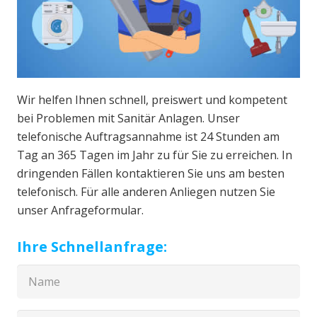
Wir helfen Ihnen schnell, preiswert und kompetent
bei Problemen mit Sanitär Anlagen. Unser
telefonische Auftragsannahme ist 24 Stunden am
Tag an 365 Tagen im Jahr zu für Sie zu erreichen. In
dringenden Fällen kontaktieren Sie uns am besten
telefonisch. Für alle anderen Anliegen nutzen Sie
unser Anfrageformular.
Ihre Schnellanfrage: