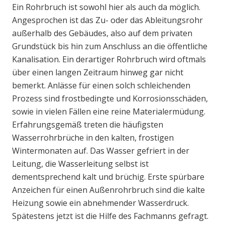
Ein Rohrbruch ist sowohl hier als auch da möglich.
Angesprochen ist das Zu- oder das Ableitungsrohr
außerhalb des Gebäudes, also auf dem privaten
Grundstück bis hin zum Anschluss an die öffentliche
Kanalisation. Ein derartiger Rohrbruch wird oftmals
über einen langen Zeitraum hinweg gar nicht
bemerkt. Anlässe für einen solch schleichenden
Prozess sind frostbedingte und Korrosionsschäden,
sowie in vielen Fällen eine reine Materialermüdung.
Erfahrungsgemäß treten die häufigsten
Wasserrohrbrüche in den kalten, frostigen
Wintermonaten auf. Das Wasser gefriert in der
Leitung, die Wasserleitung selbst ist
dementsprechend kalt und brüchig. Erste spürbare
Anzeichen für einen Außenrohrbruch sind die kalte
Heizung sowie ein abnehmender Wasserdruck.
Spätestens jetzt ist die Hilfe des Fachmanns gefragt.