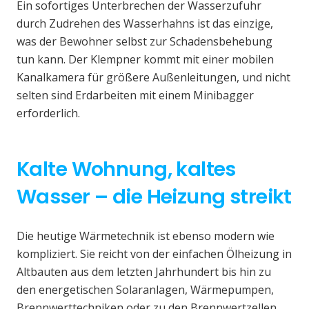
Ein sofortiges Unterbrechen der Wasserzufuhr
durch Zudrehen des Wasserhahns ist das einzige,
was der Bewohner selbst zur Schadensbehebung
tun kann. Der Klempner kommt mit einer mobilen
Kanalkamera für größere Außenleitungen, und nicht
selten sind Erdarbeiten mit einem Minibagger
erforderlich.
Kalte Wohnung, kaltes
Wasser – die Heizung streikt
Die heutige Wärmetechnik ist ebenso modern wie
kompliziert. Sie reicht von der einfachen Ölheizung in
Altbauten aus dem letzten Jahrhundert bis hin zu
den energetischen Solaranlagen, Wärmepumpen,
Brennwerttechniken oder zu den Brennwertzellen.