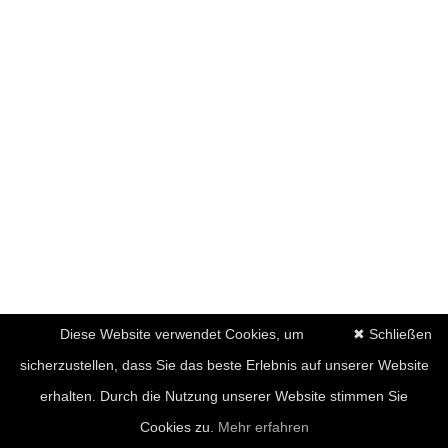
Diese Website verwendet Cookies, um
✖ Schließen
sicherzustellen, dass Sie das beste Erlebnis auf unserer Website
erhalten. Durch die Nutzung unserer Website stimmen Sie
Cookies zu.
Mehr erfahren