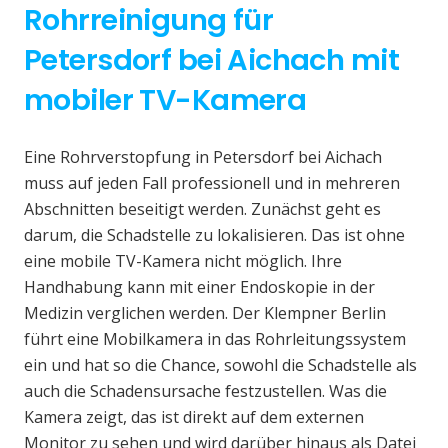
Rohrreinigung für
Petersdorf bei Aichach mit
mobiler TV-Kamera
Eine Rohrverstopfung in Petersdorf bei Aichach
muss auf jeden Fall professionell und in mehreren
Abschnitten beseitigt werden. Zunächst geht es
darum, die Schadstelle zu lokalisieren. Das ist ohne
eine mobile TV-Kamera nicht möglich. Ihre
Handhabung kann mit einer Endoskopie in der
Medizin verglichen werden. Der Klempner Berlin
führt eine Mobilkamera in das Rohrleitungssystem
ein und hat so die Chance, sowohl die Schadstelle als
auch die Schadensursache festzustellen. Was die
Kamera zeigt, das ist direkt auf dem externen
Monitor zu sehen und wird darüber hinaus als Datei