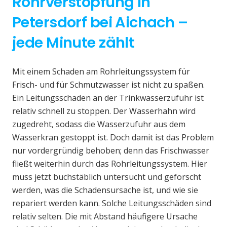
Rohrverstopfung in
Petersdorf bei Aichach –
jede Minute zählt
Mit einem Schaden am Rohrleitungssystem für
Frisch- und für Schmutzwasser ist nicht zu spaßen.
Ein Leitungsschaden an der Trinkwasserzufuhr ist
relativ schnell zu stoppen. Der Wasserhahn wird
zugedreht, sodass die Wasserzufuhr aus dem
Wasserkran gestoppt ist. Doch damit ist das Problem
nur vordergründig behoben; denn das Frischwasser
fließt weiterhin durch das Rohrleitungssystem. Hier
muss jetzt buchstäblich untersucht und geforscht
werden, was die Schadensursache ist, und wie sie
repariert werden kann. Solche Leitungsschäden sind
relativ selten. Die mit Abstand häufigere Ursache