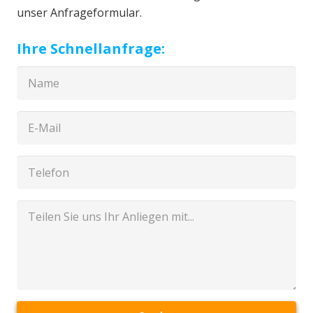
unser Anfrageformular.
Ihre Schnellanfrage: