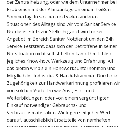
der Zentralheizung, oder wie dem Unternehmer bei
Problemen mit der Klimaanlage an einem heißen
Sommertag. In solchen und vielen anderen
Situationen des Alltags sind wir vom Sanitär Service
Notdienst stets zur Stelle. Ergänzt wird unser
Angebot im Bereich Sanitär Notdienst um den 24h
Service. Feststeht, dass sich der Betroffene in seiner
Notsituation nicht selbst helfen kann. Ihm fehlen
jegliches Know-how, Werkzeug und Erfahrung. All
das bieten wir als ein Handwerksunternehmen und
Mitglied der Industrie- & Handelskammer. Durch die
Zugehörigkeit zur Handwerkerinnung profitieren wir
von solchen Vorteilen wie Aus-, Fort- und
Weiterbildungen, oder von einem vergünstigten
Einkauf notwendiger Gebrauchs- und
Verbrauchsmaterialien. Wir legen seit jeher Wert
darauf, ausschließlich Ersatzteile von namhaften