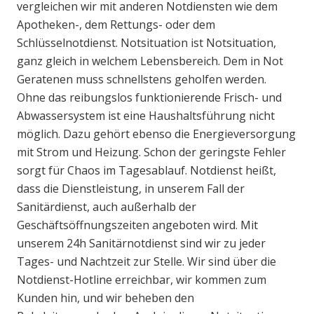
vergleichen wir mit anderen Notdiensten wie dem
Apotheken-, dem Rettungs- oder dem
Schlüsselnotdienst. Notsituation ist Notsituation,
ganz gleich in welchem Lebensbereich. Dem in Not
Geratenen muss schnellstens geholfen werden.
Ohne das reibungslos funktionierende Frisch- und
Abwassersystem ist eine Haushaltsführung nicht
möglich. Dazu gehört ebenso die Energieversorgung
mit Strom und Heizung. Schon der geringste Fehler
sorgt für Chaos im Tagesablauf. Notdienst heißt,
dass die Dienstleistung, in unserem Fall der
Sanitärdienst, auch außerhalb der
Geschäftsöffnungszeiten angeboten wird. Mit
unserem 24h Sanitärnotdienst sind wir zu jeder
Tages- und Nachtzeit zur Stelle. Wir sind über die
Notdienst-Hotline erreichbar, wir kommen zum
Kunden hin, und wir beheben den