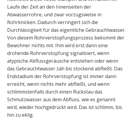
Laufe der Zeit an den Innenseiten der
Abwasserrohre, und zwar vorzugsweise in
Rohrknicken. Dadurch verringert sich die
Durchlässigkeit für das eigentliche Gebrauchtwasser.
Von diesem Rohrverstopfungsprozess bekommt der
Bewohner nichts mit. Ihm wird erst dann eine
drohende Rohrverstopfung signalisiert, wenn
atypische Abflussgeräusche entstehen oder wenn
das Gebrauchtwasser zäh bis stockend abfließt. Das
Endstadium der Rohrverstopfung ist immer dann
erreicht, wenn nichts mehr abfließt, und wenn
schlimmstenfalls durch einen Rückstau das
Schmutzwasser aus dem Abfluss, wie es genannt
wird, wieder hochgedrückt wird. Das ist schlimm, bis
hin zu eklig.