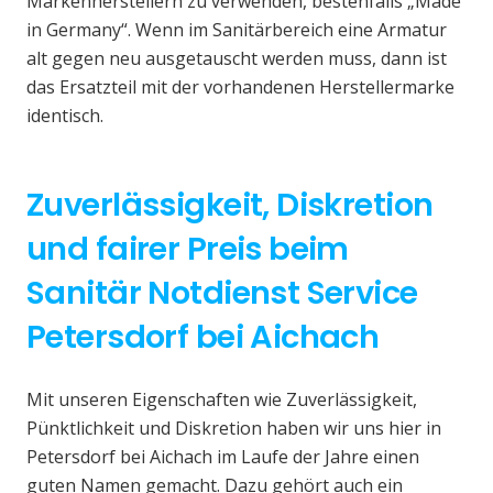
Markenherstellern zu verwenden, bestenfalls „Made
in Germany“. Wenn im Sanitärbereich eine Armatur
alt gegen neu ausgetauscht werden muss, dann ist
das Ersatzteil mit der vorhandenen Herstellermarke
identisch.
Zuverlässigkeit, Diskretion
und fairer Preis beim
Sanitär Notdienst Service
Petersdorf bei Aichach
Mit unseren Eigenschaften wie Zuverlässigkeit,
Pünktlichkeit und Diskretion haben wir uns hier in
Petersdorf bei Aichach im Laufe der Jahre einen
guten Namen gemacht. Dazu gehört auch ein