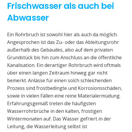
Frischwasser als auch bei
Abwasser
Ein Rohrbruch ist sowohl hier als auch da möglich.
Angesprochen ist das Zu- oder das Ableitungsrohr
außerhalb des Gebäudes, also auf dem privaten
Grundstück bis hin zum Anschluss an die öffentliche
Kanalisation. Ein derartiger Rohrbruch wird oftmals
über einen langen Zeitraum hinweg gar nicht
bemerkt. Anlässe für einen solch schleichenden
Prozess sind frostbedingte und Korrosionsschäden,
sowie in vielen Fällen eine reine Materialermüdung.
Erfahrungsgemäß treten die häufigsten
Wasserrohrbrüche in den kalten, frostigen
Wintermonaten auf. Das Wasser gefriert in der
Leitung, die Wasserleitung selbst ist