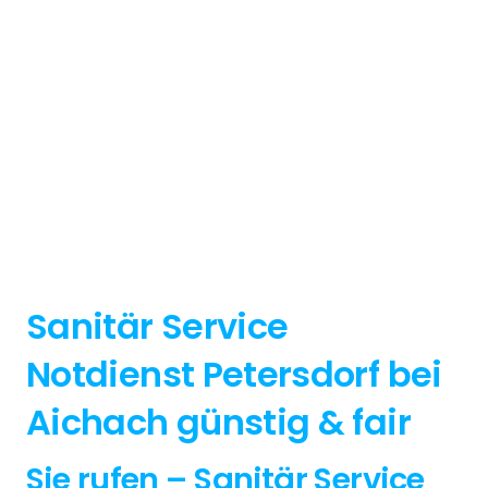
Sanitär Service
Notdienst Petersdorf bei
Aichach günstig & fair
Sie rufen – Sanitär Service