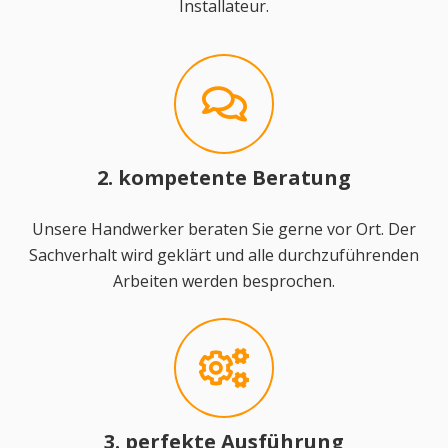
Installateur.
2. kompetente Beratung
Unsere Handwerker beraten Sie gerne vor Ort. Der
Sachverhalt wird geklärt und alle durchzuführenden
Arbeiten werden besprochen.
3. perfekte Ausführung