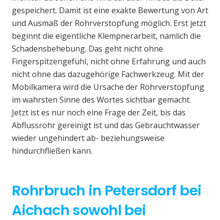
gespeichert. Damit ist eine exakte Bewertung von Art
und Ausmaß der Rohrverstopfung möglich. Erst jetzt
beginnt die eigentliche Klempnerarbeit, nämlich die
Schadensbehebung. Das geht nicht ohne
Fingerspitzengefühl, nicht ohne Erfahrung und auch
nicht ohne das dazugehörige Fachwerkzeug. Mit der
Mobilkamera wird die Ursache der Rohrverstopfung
im wahrsten Sinne des Wortes sichtbar gemacht.
Jetzt ist es nur noch eine Frage der Zeit, bis das
Abflussrohr gereinigt ist und das Gebrauchtwasser
wieder ungehindert ab- beziehungsweise
hindurchfließen kann.
Rohrbruch in Petersdorf bei
Aichach sowohl bei