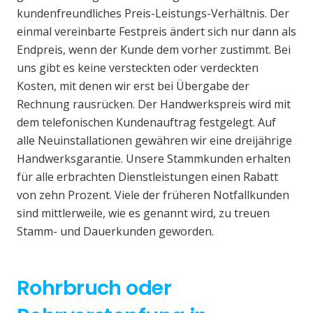
kundenfreundliches Preis-Leistungs-Verhältnis. Der
einmal vereinbarte Festpreis ändert sich nur dann als
Endpreis, wenn der Kunde dem vorher zustimmt. Bei
uns gibt es keine versteckten oder verdeckten
Kosten, mit denen wir erst bei Übergabe der
Rechnung rausrücken. Der Handwerkspreis wird mit
dem telefonischen Kundenauftrag festgelegt. Auf
alle Neuinstallationen gewähren wir eine dreijährige
Handwerksgarantie. Unsere Stammkunden erhalten
für alle erbrachten Dienstleistungen einen Rabatt
von zehn Prozent. Viele der früheren Notfallkunden
sind mittlerweile, wie es genannt wird, zu treuen
Stamm- und Dauerkunden geworden.
Rohrbruch oder