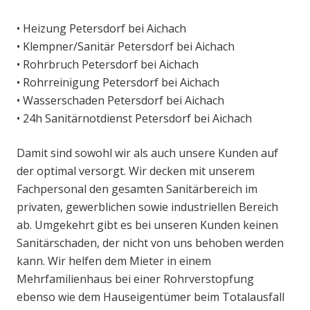
• Heizung Petersdorf bei Aichach
• Klempner/Sanitär Petersdorf bei Aichach
• Rohrbruch Petersdorf bei Aichach
• Rohrreinigung Petersdorf bei Aichach
• Wasserschaden Petersdorf bei Aichach
• 24h Sanitärnotdienst Petersdorf bei Aichach
Damit sind sowohl wir als auch unsere Kunden auf
der optimal versorgt. Wir decken mit unserem
Fachpersonal den gesamten Sanitärbereich im
privaten, gewerblichen sowie industriellen Bereich
ab. Umgekehrt gibt es bei unseren Kunden keinen
Sanitärschaden, der nicht von uns behoben werden
kann. Wir helfen dem Mieter in einem
Mehrfamilienhaus bei einer Rohrverstopfung
ebenso wie dem Hauseigentümer beim Totalausfall