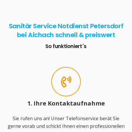
Sanitär Service Notdienst Petersdorf
bei Aichach schnell & preiswert
So funktioniert´s
1. Ihre Kontaktaufnahme
Sie rufen uns an! Unser Telefonservice berät Sie
gerne vorab und schickt Ihnen einen professionellen