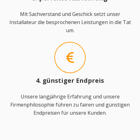
Mit Sachverstand und Geschick setzt unser
Installateur die besprochenen Leistungen in die Tat
um.
4. günstiger Endpreis
Unsere langjährige Erfahrung und unsere
Firmenphilosophie führen zu fairen und günstigen
Endpreisen für unsere Kunden.