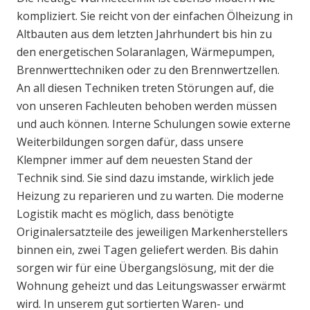
kompliziert. Sie reicht von der einfachen Ölheizung in
Altbauten aus dem letzten Jahrhundert bis hin zu
den energetischen Solaranlagen, Wärmepumpen,
Brennwerttechniken oder zu den Brennwertzellen.
An all diesen Techniken treten Störungen auf, die
von unseren Fachleuten behoben werden müssen
und auch können. Interne Schulungen sowie externe
Weiterbildungen sorgen dafür, dass unsere
Klempner immer auf dem neuesten Stand der
Technik sind. Sie sind dazu imstande, wirklich jede
Heizung zu reparieren und zu warten. Die moderne
Logistik macht es möglich, dass benötigte
Originalersatzteile des jeweiligen Markenherstellers
binnen ein, zwei Tagen geliefert werden. Bis dahin
sorgen wir für eine Übergangslösung, mit der die
Wohnung geheizt und das Leitungswasser erwärmt
wird. In unserem gut sortierten Waren- und