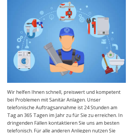
Wir helfen Ihnen schnell, preiswert und kompetent
bei Problemen mit Sanitär Anlagen. Unser
telefonische Auftragsannahme ist 24 Stunden am
Tag an 365 Tagen im Jahr zu für Sie zu erreichen. In
dringenden Fällen kontaktieren Sie uns am besten
telefonisch. Für alle anderen Anliegen nutzen Sie