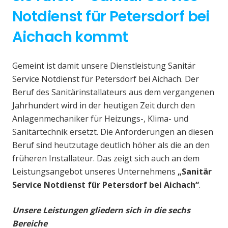
Notdienst für Petersdorf bei
Aichach kommt
Gemeint ist damit unsere Dienstleistung Sanitär
Service Notdienst für Petersdorf bei Aichach. Der
Beruf des Sanitärinstallateurs aus dem vergangenen
Jahrhundert wird in der heutigen Zeit durch den
Anlagenmechaniker für Heizungs-, Klima- und
Sanitärtechnik ersetzt. Die Anforderungen an diesen
Beruf sind heutzutage deutlich höher als die an den
früheren Installateur. Das zeigt sich auch an dem
Leistungsangebot unseres Unternehmens
„Sanitär
Service Notdienst für Petersdorf bei Aichach“
.
Unsere Leistungen gliedern sich in die sechs
Bereiche