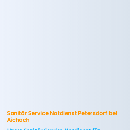
Sanitär Service Notdienst Petersdorf bei
Aichach