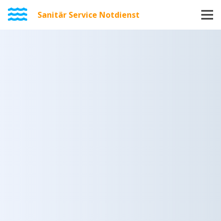
Sanitär Service Notdienst