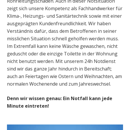
Rohrleitungsschaden. Auch in dieser Notsituation
zeigt sich unsere Kompetenz als Fachhandwerker für
Klima-, Heizungs- und Sanitärtechnik sowie mit einer
ausgeprägten Kundenfreundlichkeit. Wir haben
Verständnis dafür, dass dem Betroffenen in seiner
misslichen Situation schnell geholfen werden muss.
Im Extremfall kann keine Wäsche gewaschen, nicht
geduscht oder die einzige Toilette in der Wohnung
nicht benutzt werden. Mit unserem 24h Notdienst
sind wir das ganze Jahr hindurch in Bereitschaft;
auch an Feiertagen wie Ostern und Weihnachten, am
normalen Wochenende und zum Jahreswechsel.
Denn wir wissen genau: Ein Notfall kann jede
Minute eintreten!