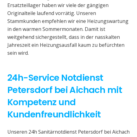
Ersatzteillager haben wir viele der gängigen
Originalteile laufend vorrätig. Unseren
Stammkunden empfehlen wir eine Heizungswartung
in den warmen Sommermonaten. Damit ist
weitgehend sichergestellt, dass in der nasskalten
Jahreszeit ein Heizungsausfall kaum zu befürchten
sein wird.
24h-Service Notdienst
Petersdorf bei Aichach mit
Kompetenz und
Kundenfreundlichkeit
Unseren 24h Sanitärnotdienst Petersdorf bei Aichach